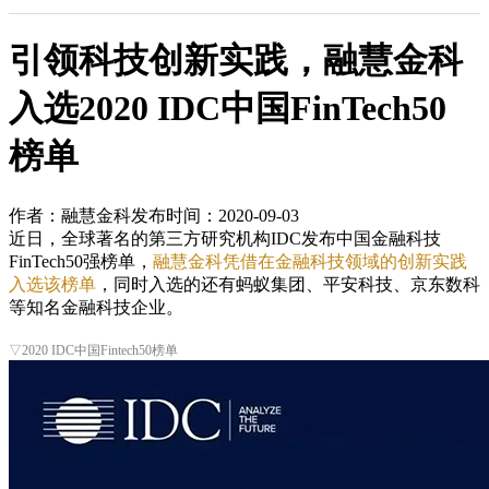
引领科技创新实践，融慧金科
入选2020 IDC中国FinTech50
榜单
作者：融慧金科
发布时间：2020-09-03
近日，全球著名的第三方研究机构IDC发布中国金融科技
FinTech50强榜单，
融慧金科凭借在金融科技领域的创新实践
入选该榜单
，同时入选的还有蚂蚁集团、平安科技、京东数科
等知名金融科技企业。
▽2020 IDC中国Fintech50榜单