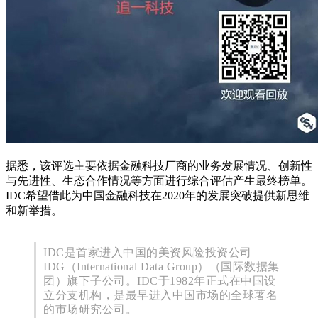
据悉，该评选主要依据金融科技厂商的业务发展情况、创新性
与先进性、生态合作情况等方面进行综合评估产生最终榜单。
IDC希望借此为中国金融科技在2020年的发展突破提供新思维
和新举措。
IDC是首家进入中国的美资风险投资公司
IDG（International Data Group）（国际数据集
团）旗下子公司。IDC于1982年正式在中国设
立分支机构，是最早进入中国市场的全球著名
的市场研究公司。