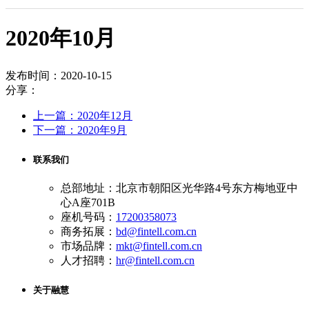
2020年10月
发布时间：2020-10-15
分享：
上一篇：2020年12月
下一篇：2020年9月
联系我们
总部地址：北京市朝阳区光华路4号东方梅地亚中
心A座701B
座机号码：
17200358073
商务拓展：
bd@fintell.com.cn
市场品牌：
mkt@fintell.com.cn
人才招聘：
hr@fintell.com.cn
关于融慧