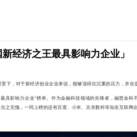
中国新经济之王最具影响力企业」
大背景下，对于新经济创业企业来说，能够顶得住沉重的压力，并在
经济之王最具影响力企业”榜单。作为金融科技领域的先锋者，融慧金
是当之无愧，一同上榜的还有百度、小米、京东数科等知名互联网