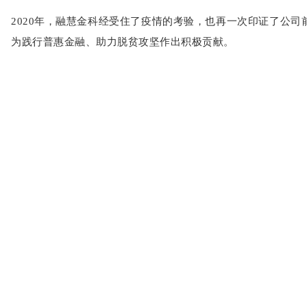
2020年，融慧金科经受住了疫情的考验，也再一次印证了公
为践行普惠金融、助力脱贫攻坚作出积极贡献。