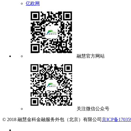
亿欧网
融慧官方网站
关注微信公众号
© 2018 融慧金科金融服务外包（北京）有限公司
京ICP备17035