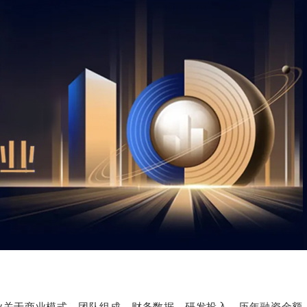
业关于商业模式、团队组成、财务数据、研发投入、历年融资金额、