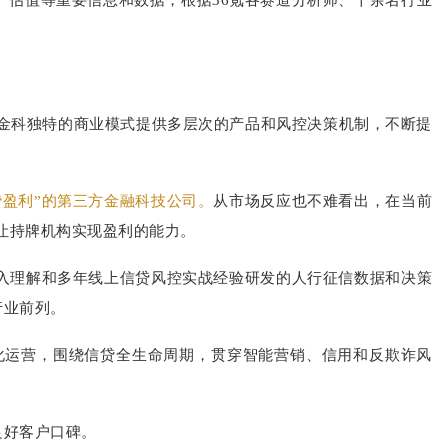
慧金科独特的商业模式提供多层次的产品和风控决策机制，不断提
盈利”的第三方金融科技公司。
从市场反应也不难看出，在当前
让持牌机构实现盈利的能力。
入理解和多年线上信贷风控实战经验研发的人行征信数据和决策
行业前列。
化运营，围绕信贷全生命周期，贯穿智能营销、信用和反欺诈风
良好客户口碑。