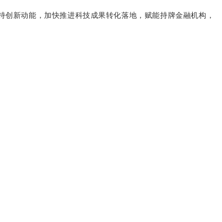
保持创新动能，加快推进科技成果转化落地，赋能持牌金融机构，