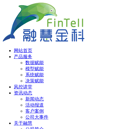
网站首页
产品服务
数据赋能
模型赋能
系统赋能
决策赋能
风控讲堂
资讯动态
新闻动态
活动报道
客户案例
公司大事件
关于融慧