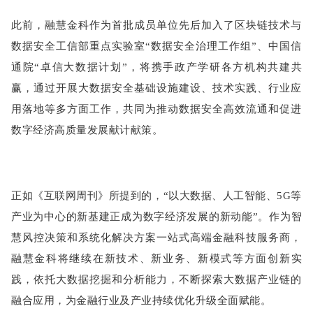
此前，融慧金科作为首批成员单位先后加入了区块链技术与
数据安全工信部重点实验室“数据安全治理工作组”、中国信
通院“卓信大数据计划”，将携手政产学研各方机构共建共
赢，通过开展大数据安全基础设施建设、技术实践、行业应
用落地等多方面工作，共同为推动数据安全高效流通和促进
数字经济高质量发展献计献策。
正如《互联网周刊》所提到的，“以大数据、人工智能、5G等
产业为中心的新基建正成为数字经济发展的新动能”。作为智
慧风控决策和系统化解决方案一站式高端金融科技服务商，
融慧金科将继续在新技术、新业务、新模式等方面创新实
践，依托大数据挖掘和分析能力，不断探索大数据产业链的
融合应用，为金融行业及产业持续优化升级全面赋能。