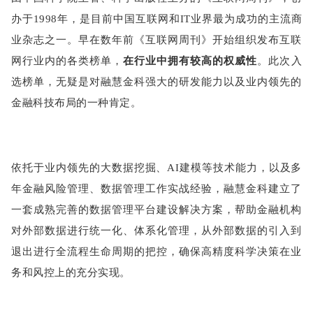
办于1998年，是目前中国互联网和IT业界最为成功的主流商
业杂志之一。早在数年前《互联网周刊》开始组织发布互联
网行业内的各类榜单，
在行业中拥有较高的权威性
。此次入
选榜单，无疑是对融慧金科强大的研发能力以及业内领先的
金融科技布局的一种肯定。
依托于业内领先的大数据挖掘、AI建模等技术能力，以及多
年金融风险管理、数据管理工作实战经验，融慧金科建立了
一套成熟完善的数据管理平台建设解决方案，帮助金融机构
对外部数据进行统一化、体系化管理，从外部数据的引入到
退出进行全流程生命周期的把控，确保高精度科学决策在业
务和风控上的充分实现。