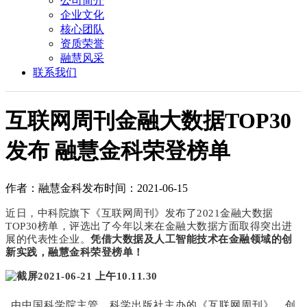
公司简介
企业文化
核心团队
资质荣誉
融慧风采
联系我们
互联网周刊金融大数据TOP30
发布 融慧金科荣登榜单
作者：融慧金科
发布时间：2021-06-15
近日，中科院旗下《互联网周刊》发布了2021金融大数据
TOP30榜单，评选出了今年以来在金融大数据方面取得突出进
展的代表性企业。
凭借大数据及人工智能技术在金融领域的创
新实践，融慧金科荣登榜单！
由中国科学院主管、科学出版社主办的《互联网周刊》，创