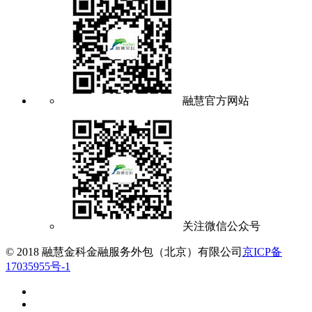
融慧官方网站
关注微信公众号
© 2018 融慧金科金融服务外包（北京）有限公司
京ICP备
17035955号-1