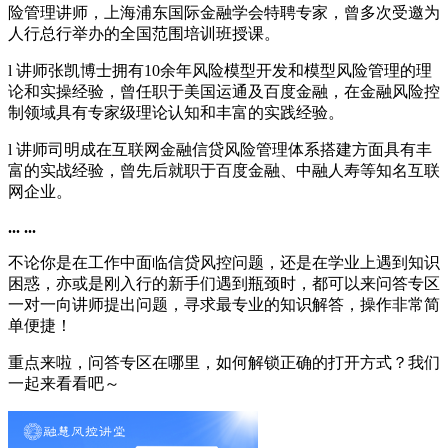
险管理讲师，上海浦东国际金融学会特聘专家，曾多次受邀为
人行总行举办的全国范围培训班授课。
l 讲师张凯博士拥有10余年风险模型开发和模型风险管理的理
论和实操经验，曾任职于美国运通及百度金融，在金融风险控
制领域具有专家级理论认知和丰富的实践经验。
l 讲师司明成在互联网金融信贷风险管理体系搭建方面具有丰
富的实战经验，曾先后就职于百度金融、中融人寿等知名互联
网企业。
... ...
不论你是在工作中面临信贷风控问题，还是在学业上遇到知识
困惑，亦或是刚入行的新手们遇到瓶颈时，都可以来问答专区
一对一向讲师提出问题，寻求最专业的知识解答，操作非常简
单便捷！
重点来啦，问答专区在哪里，如何解锁正确的打开方式？我们
一起来看看吧～