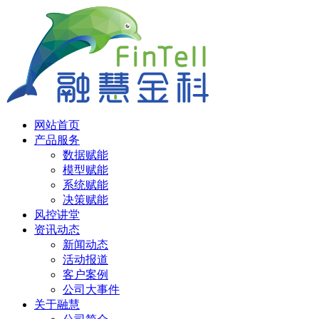
网站首页
产品服务
数据赋能
模型赋能
系统赋能
决策赋能
风控讲堂
资讯动态
新闻动态
活动报道
客户案例
公司大事件
关于融慧