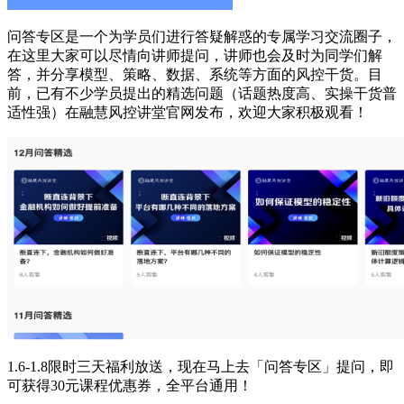
问答专区是一个为学员们进行答疑解惑的专属学习交流圈子，
在这里大家可以尽情向讲师提问，讲师也会及时为同学们解
答，并分享模型、策略、数据、系统等方面的风控干货。目
前，已有不少学员提出的精选问题（话题热度高、实操干货普
适性强）在融慧风控讲堂官网发布，欢迎大家积极观看！
1.6-1.8限时三天福利放送，现在马上去「问答专区」提问，即
可获得30元课程优惠券，全平台通用！