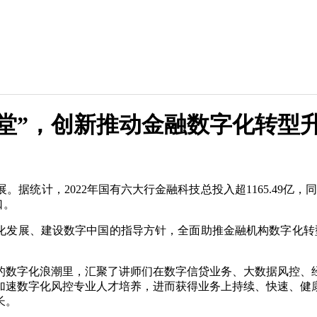
堂”，创新推动金融数字化转型
计，2022年国有六大行金融科技总投入超1165.49亿，同比增
口。
字化发展、建设数字中国的指导方针，全面助推金融机构数字化
的数字化浪潮里，汇聚了讲师们在数字信贷业务、大数据风控、
加速数字化风控专业人才培养，进而获得业务上持续、快速、健
长。