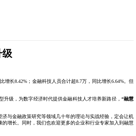
升级
长8.42%；金融科技人员合计超8.7万，同比增长6.64%。但
转型升级，为数字经济时代提供金融科技人才培养新路径，
“融慧
经济与金融政策研究等领域几十年的理论与实战经验，定会让机
康的增长。同时，我们也欢迎更多的企业和行业专家加入到融慧