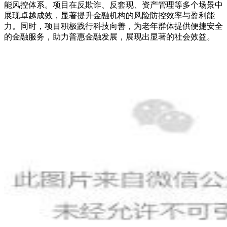
能风控体系。项目在反欺诈、反套现、资产管理等多个场景中
展现卓越成效，显著提升金融机构的风险防控效率与盈利能
力。同时，项目积极践行科技向善，为老年群体提供便捷安全
的金融服务，助力普惠金融发展，展现出显著的社会效益。