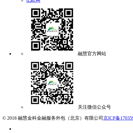
亿欧网
融慧官方网站
关注微信公众号
© 2018 融慧金科金融服务外包（北京）有限公司
京ICP备17035