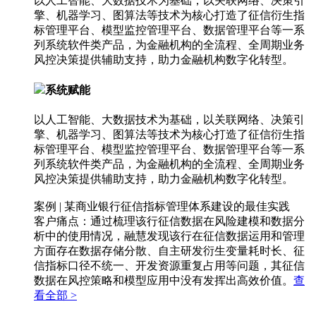
以人工智能、大数据技术为基础，以关联网络、决策引
擎、机器学习、图算法等技术为核心打造了征信衍生指
标管理平台、模型监控管理平台、数据管理平台等一系
列系统软件类产品，为金融机构的全流程、全周期业务
风控决策提供辅助支持，助力金融机构数字化转型。
系统赋能
以人工智能、大数据技术为基础，以关联网络、决策引
擎、机器学习、图算法等技术为核心打造了征信衍生指
标管理平台、模型监控管理平台、数据管理平台等一系
列系统软件类产品，为金融机构的全流程、全周期业务
风控决策提供辅助支持，助力金融机构数字化转型。
案例 | 某商业银行征信指标管理体系建设的最佳实践
客户痛点：通过梳理该行征信数据在风险建模和数据分
析中的使用情况，融慧发现该行在征信数据运用和管理
方面存在数据存储分散、自主研发衍生变量耗时长、征
信指标口径不统一、开发资源重复占用等问题，其征信
数据在风控策略和模型应用中没有发挥出高效价值。
查
看全部 >