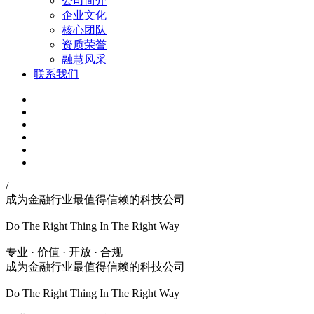
公司简介
企业文化
核心团队
资质荣誉
融慧风采
联系我们
/
成为金融行业最值得信赖的科技公司
Do The Right Thing In The Right Way
专业 · 价值 · 开放 · 合规
成为金融行业最值得信赖的科技公司
Do The Right Thing In The Right Way