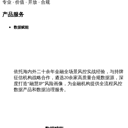
专业 · 价值 · 开放 · 合规
产品服务
数据赋能
依托海内外二十余年金融全场景风控实战经验，与持牌
征信机构战略合作，遴选20余家高质量合规数据源，深
度打造“融慧IP”风险画像，为金融机构提供全流程风控
数据产品和数据治理服务。