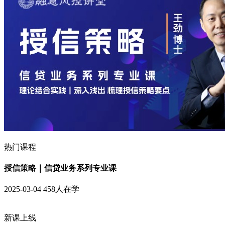
热门课程
授信策略｜信贷业务系列专业课
2025-03-04
458人在学
新课上线