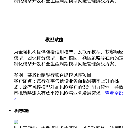
制化模型开发和全生命周期模型风险管理解决方案。
模型赋能
为金融机构提供包括信用模型、反欺诈模型、获客响应
模型、团伙评分模型、拒件捞回、额度策略等在内的定
制化模型开发和全生命周期模型风险管理解决方案。
案例｜某股份制银行联合建模风控项目
客户痛点：该行在零售信贷业务面临逾期率上升的挑
战，原有风控模型对高风险客户的识别能力较弱，导致
审批策略难以有效平衡风险与业务发展需求。
查看全部
>
系统赋能