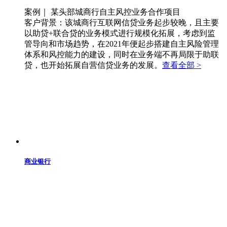
案例｜ 某头部城商行自主风控业务合作项目
客户背景：该城商行互联网信贷业务起步较晚，且主要
以助贷+联合贷的业务模式进行规模化拓展，考虑到监
管导向和市场趋势，在2021年便起步搭建自主风险管理
体系和风控能力的建设，同时在业务端不再局限于助联
贷，也开始拓展自营信贷业务的发展。
查看全部 >
商业银行