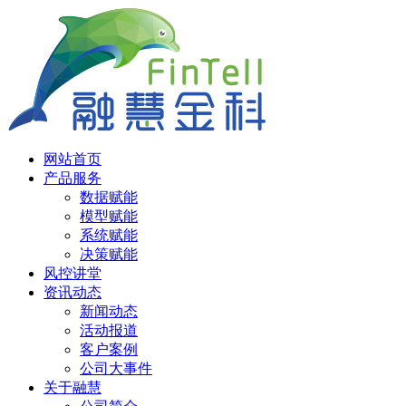
网站首页
产品服务
数据赋能
模型赋能
系统赋能
决策赋能
风控讲堂
资讯动态
新闻动态
活动报道
客户案例
公司大事件
关于融慧