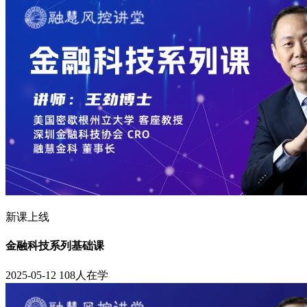
新课上线
金融科技系列基础课
2025-05-12
108人在学