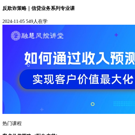
反欺诈策略｜信贷业务系列专业课
2024-11-05
549人在学
热门课程