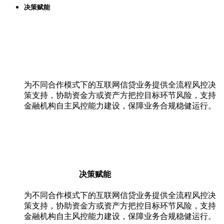
决策赋能
为不同合作模式下的互联网信贷业务提供全流程风控决
策支持，协助资金方或资产方把控目标环节风险，支持
金融机构自主风控能力建设，保障业务合规稳健运行。
决策赋能
为不同合作模式下的互联网信贷业务提供全流程风控决
策支持，协助资金方或资产方把控目标环节风险，支持
金融机构自主风控能力建设，保障业务合规稳健运行。