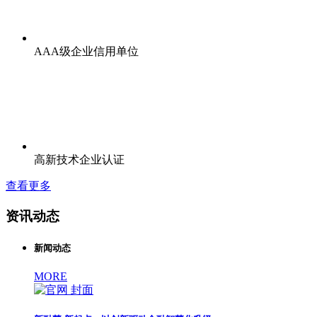
AAA级企业信用单位
高新技术企业认证
查看更多
资讯动态
新闻动态
MORE