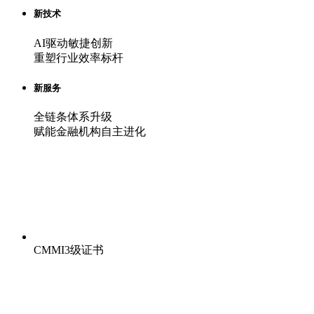
新技术
AI驱动敏捷创新
重塑行业效率标杆
新服务
全链条体系升级
赋能金融机构自主进化
CMMI3级证书