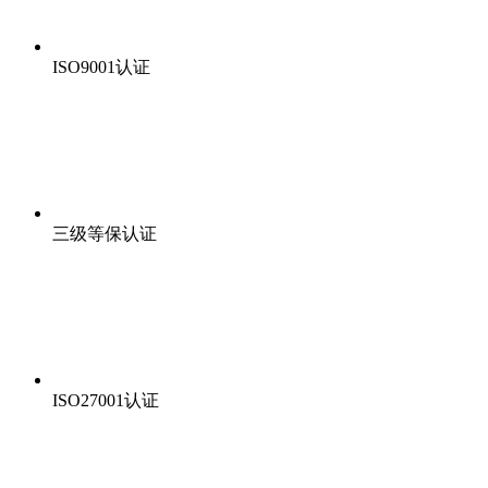
ISO9001认证
三级等保认证
ISO27001认证