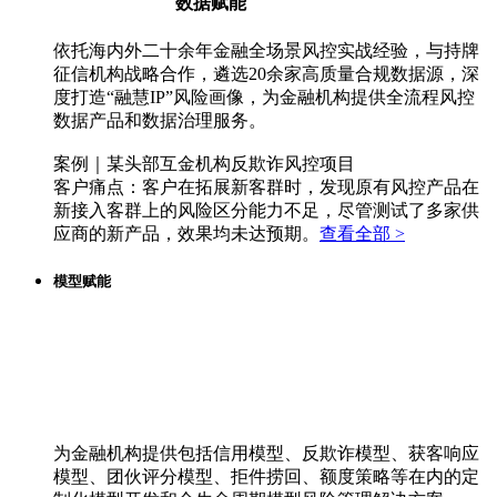
数据赋能
依托海内外二十余年金融全场景风控实战经验，与持牌
征信机构战略合作，遴选20余家高质量合规数据源，深
度打造“融慧IP”风险画像，为金融机构提供全流程风控
数据产品和数据治理服务。
案例｜某头部互金机构反欺诈风控项目
客户痛点：客户在拓展新客群时，发现原有风控产品在
新接入客群上的风险区分能力不足，尽管测试了多家供
应商的新产品，效果均未达预期。
查看全部 >
模型赋能
为金融机构提供包括信用模型、反欺诈模型、获客响应
模型、团伙评分模型、拒件捞回、额度策略等在内的定